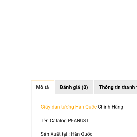
Mô tả
Đánh giá (0)
Thông tin thanh 
Giấy dán tường Hàn Quốc
Chính Hãng
Tên Catalog PEANUST
Sản Xuất tại : Hàn Quốc