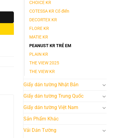
CHOICE KR
COTESSA KR Cổ điển
DECORTEX KR
FLORE KR
MATIE KR
PEANUST KR TRẺ EM
PLAIN KR
THE VIEW 2025
THE VIEW KR
Giấy dán tường Nhật Bản
Giấy dán tường Trung Quốc
Giấy dán tường Việt Nam
Sản Phẩm Khác
Vải Dán Tường