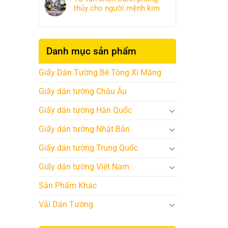
thủy cho người mệnh kim
Danh mục sản phẩm
Giấy Dán Tường Bê Tông Xi Măng
Giấy dán tường Châu Âu
Giấy dán tường Hàn Quốc
Giấy dán tường Nhật Bản
Giấy dán tường Trung Quốc
Giấy dán tường Việt Nam
Sản Phẩm Khác
Vải Dán Tường