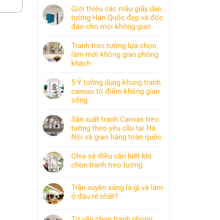
Giới thiệu các mẫu giấy dán
tường Hàn Quốc đẹp và độc
đáo cho mọi không gian
Tranh treo tường lựa chọn
làm mới không gian phòng
khách
5 Ý tưởng dùng khung tranh
canvas tô điểm không gian
sống
Sản xuất tranh Canvas treo
tường theo yêu cầu tại Hà
Nội và giao hàng toàn quốc
Chia sẻ điều cần biết khi
chọn tranh treo tường
Trần xuyên sáng là gì và làm
ở đâu rẻ nhất?
Tư vấn chọn tranh phong