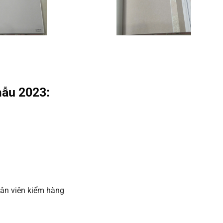
ẫu 2023:
hân viên kiểm hàng