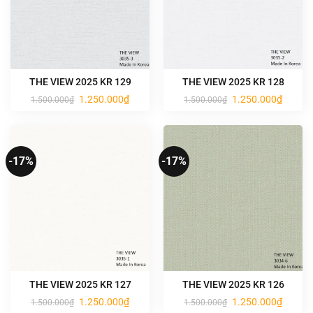
THE VIEW 2025 KR 129
THE VIEW 2025 KR 128
Giá
Giá
Giá
Giá
1.250.000
₫
1.250.000
₫
1.500.000
₫
1.500.000
₫
gốc
hiện
gốc
hiện
là:
tại
là:
tại
1.500.000₫.
là:
1.500.000₫.
là:
1.250.000₫.
1.250.0
-17%
-17%
THE VIEW 2025 KR 127
THE VIEW 2025 KR 126
Giá
Giá
Giá
Giá
1.250.000
₫
1.250.000
₫
1.500.000
₫
1.500.000
₫
gốc
hiện
gốc
hiện