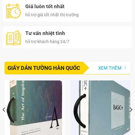
Giá luôn tốt nhất
hỗ trợ giá tốt nhất thị trường
Tư vấn nhiệt tình
hỗ trợ khách hàng 24/7
GIẤY DÁN TƯỜNG HÀN QUỐC
XEM THÊM