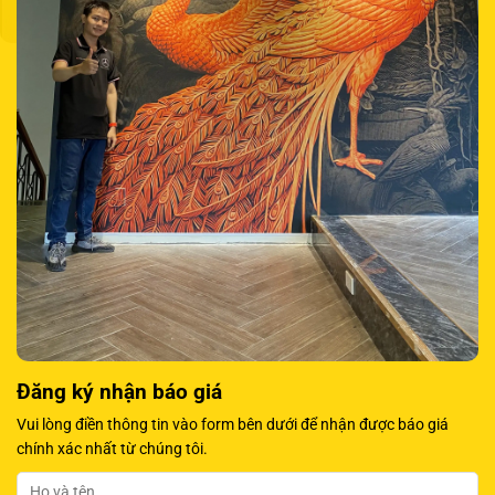
Đăng ký nhận báo giá
Vui lòng điền thông tin vào form bên dưới để nhận được báo giá
chính xác nhất từ chúng tôi.