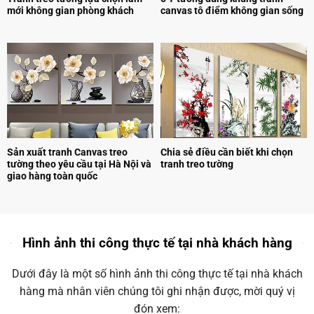
mới không gian phòng khách
canvas tô điểm không gian sống
Sản xuất tranh Canvas treo
Chia sẻ điều cần biết khi chọn
tường theo yêu cầu tại Hà Nội và
tranh treo tường
giao hàng toàn quốc
Hình ảnh thi công thực tế tại nhà khách hàng
Dưới đây là một số hình ảnh thi công thực tế tại nhà khách
hàng mà nhân viên chúng tôi ghi nhận được, mời quý vị
đón xem: