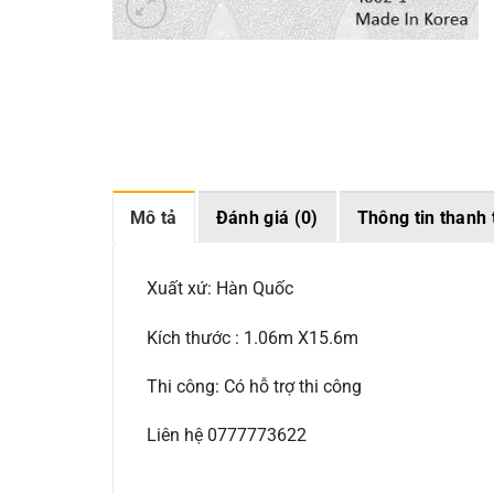
Mô tả
Đánh giá (0)
Thông tin thanh 
Xuất xứ: Hàn Quốc
Kích thước : 1.06m X15.6m
Thi công: Có hỗ trợ thi công
Liên hệ 0777773622