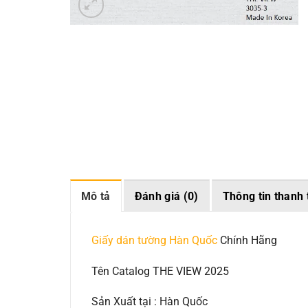
Mô tả
Đánh giá (0)
Thông tin thanh 
Giấy dán tường Hàn Quốc
Chính Hãng
Tên Catalog THE VIEW 2025
Sản Xuất tại : Hàn Quốc