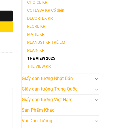
CHOICE KR
COTESSA KR Cổ điển
DECORTEX KR
FLORE KR
MATIE KR
PEANUST KR TRẺ EM
PLAIN KR
THE VIEW 2025
THE VIEW KR
Giấy dán tường Nhật Bản
Giấy dán tường Trung Quốc
Giấy dán tường Việt Nam
Sản Phẩm Khác
Vải Dán Tường