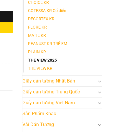
CHOICE KR
COTESSA KR Cổ điển
DECORTEX KR
FLORE KR
MATIE KR
PEANUST KR TRẺ EM
PLAIN KR
THE VIEW 2025
THE VIEW KR
Giấy dán tường Nhật Bản
Giấy dán tường Trung Quốc
Giấy dán tường Việt Nam
Sản Phẩm Khác
Vải Dán Tường