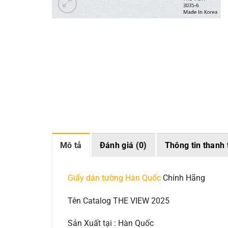
Mô tả
Đánh giá (0)
Thông tin thanh 
Giấy dán tường Hàn Quốc
Chính Hãng
Tên Catalog THE VIEW 2025
Sản Xuất tại : Hàn Quốc