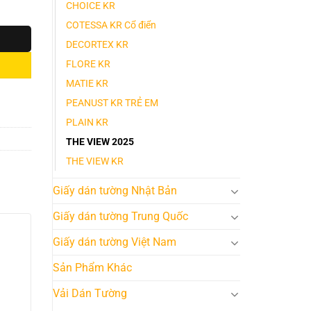
CHOICE KR
COTESSA KR Cổ điển
DECORTEX KR
FLORE KR
MATIE KR
PEANUST KR TRẺ EM
PLAIN KR
THE VIEW 2025
THE VIEW KR
Giấy dán tường Nhật Bản
Giấy dán tường Trung Quốc
Giấy dán tường Việt Nam
Sản Phẩm Khác
Vải Dán Tường