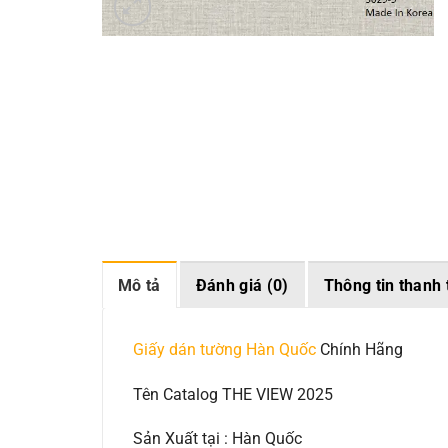
Mô tả
Đánh giá (0)
Thông tin thanh 
Giấy dán tường Hàn Quốc
Chính Hãng
Tên Catalog THE VIEW 2025
Sản Xuất tại : Hàn Quốc