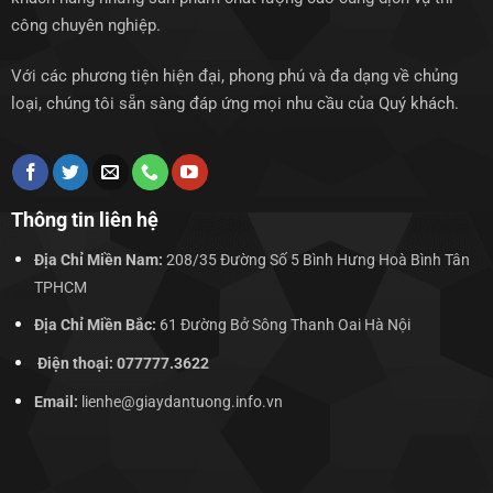
công chuyên nghiệp.
Với các phương tiện hiện đại, phong phú và đa dạng về chủng
loại, chúng tôi sẵn sàng đáp ứng mọi nhu cầu của Quý khách.
Thông tin liên hệ
Địa Chỉ Miền Nam:
208/35 Đường Số 5 Bình Hưng Hoà Bình Tân
TPHCM
Địa Chỉ Miền Bắc:
61 Đường Bở Sông Thanh Oai Hà Nội
Điện thoại: 077777.3622
Email:
lienhe@giaydantuong.info.vn