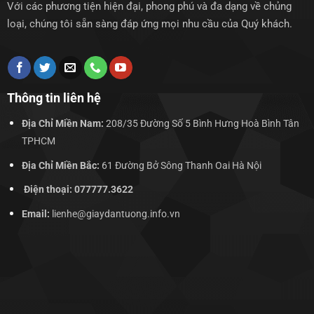
Với các phương tiện hiện đại, phong phú và đa dạng về chủng
loại, chúng tôi sẵn sàng đáp ứng mọi nhu cầu của Quý khách.
Thông tin liên hệ
Địa Chỉ Miền Nam:
208/35 Đường Số 5 Bình Hưng Hoà Bình Tân
TPHCM
Địa Chỉ Miền Bắc:
61 Đường Bở Sông Thanh Oai Hà Nội
Điện thoại: 077777.3622
Email:
lienhe@giaydantuong.info.vn