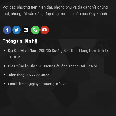
Với các phương tiện hiện đại, phong phú và đa dạng về chủng
loại, chúng tôi sẵn sàng đáp ứng mọi nhu cầu của Quý khách.
Thông tin liên hệ
Địa Chỉ Miền Nam:
208/35 Đường Số 5 Bình Hưng Hoà Bình Tân
TPHCM
Địa Chỉ Miền Bắc:
61 Đường Bở Sông Thanh Oai Hà Nội
Điện thoại: 077777.3622
Email:
lienhe@giaydantuong.info.vn