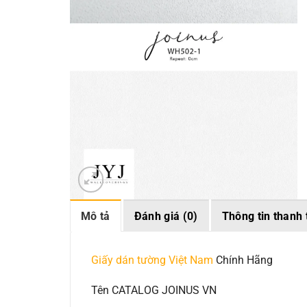
Mô tả
Đánh giá (0)
Thông tin thanh 
Giấy dán tường Việt Nam
Chính Hãng
Tên CATALOG JOINUS VN