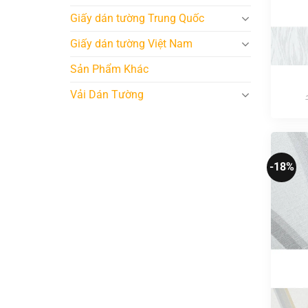
Giấy dán tường Trung Quốc
Giấy dán tường Việt Nam
Sản Phẩm Khác
Vải Dán Tường
-18%