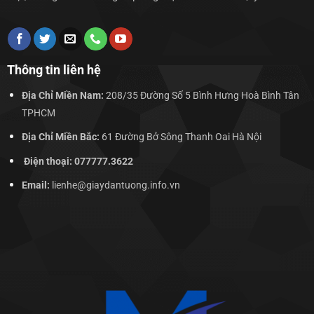
Thông tin liên hệ
Địa Chỉ Miền Nam:
208/35 Đường Số 5 Bình Hưng Hoà Bình Tân
TPHCM
Địa Chỉ Miền Bắc:
61 Đường Bở Sông Thanh Oai Hà Nội
Điện thoại: 077777.3622
Email:
lienhe@giaydantuong.info.vn