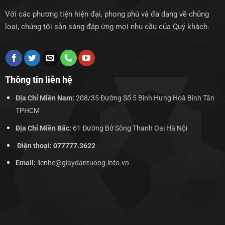
Với các phương tiện hiện đại, phong phú và đa dạng về chủng
loại, chúng tôi sẵn sàng đáp ứng mọi nhu cầu của Quý khách.
Thông tin liên hệ
Địa Chỉ Miền Nam:
208/35 Đường Số 5 Bình Hưng Hoà Bình Tân
TPHCM
Địa Chỉ Miền Bắc:
61 Đường Bở Sông Thanh Oai Hà Nội
Điện thoại: 077777.3622
Email:
lienhe@giaydantuong.info.vn