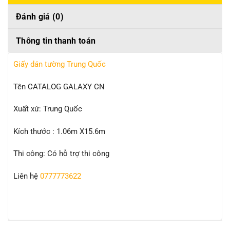
Đánh giá (0)
Thông tin thanh toán
Giấy dán tường Trung Quốc
Tên CATALOG GALAXY CN
Xuất xứ: Trung Quốc
Kích thước : 1.06m X15.6m
Thi công: Có hỗ trợ thi công
Liên hệ
0777773622