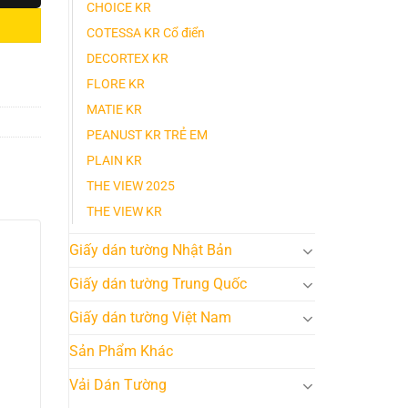
CHOICE KR
COTESSA KR Cổ điển
DECORTEX KR
FLORE KR
MATIE KR
PEANUST KR TRẺ EM
PLAIN KR
THE VIEW 2025
THE VIEW KR
Giấy dán tường Nhật Bản
Giấy dán tường Trung Quốc
Giấy dán tường Việt Nam
Sản Phẩm Khác
Vải Dán Tường