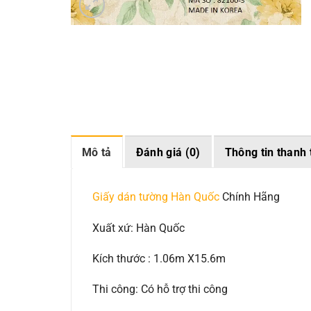
Mô tả
Đánh giá (0)
Thông tin thanh 
Giấy dán tường Hàn Quốc
Chính Hãng
Xuất xứ: Hàn Quốc
Kích thước : 1.06m X15.6m
Thi công: Có hỗ trợ thi công