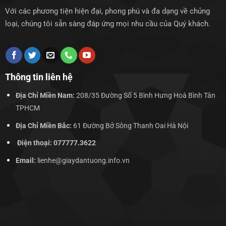
Với các phương tiện hiện đại, phong phú và đa dạng về chủng
loại, chúng tôi sẵn sàng đáp ứng mọi nhu cầu của Quý khách.
Thông tin liên hệ
Địa Chỉ Miền Nam:
208/35 Đường Số 5 Bình Hưng Hoà Bình Tân
TPHCM
Địa Chỉ Miền Bắc:
61 Đường Bở Sông Thanh Oai Hà Nội
Điện thoại: 077777.3622
Email:
lienhe@giaydantuong.info.vn