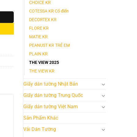
CHOICE KR
COTESSA KR Cổ điển
DECORTEX KR
FLORE KR
MATIE KR
PEANUST KR TRẺ EM
PLAIN KR
THE VIEW 2025
THE VIEW KR
Giấy dán tường Nhật Bản
Giấy dán tường Trung Quốc
Giấy dán tường Việt Nam
Sản Phẩm Khác
Vải Dán Tường