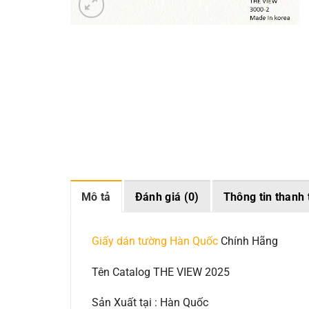
Mô tả
Đánh giá (0)
Thông tin thanh 
Giấy dán tường Hàn Quốc
Chính Hãng
Tên Catalog THE VIEW 2025
Sản Xuất tại : Hàn Quốc