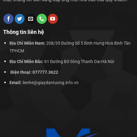
Thông tin liên hệ
Địa Chỉ Miền Nam:
208/35 Đường Số 5 Bình Hưng Hoà Bình Tân
TPHCM
Địa Chỉ Miền Bắc:
61 Đường Bở Sông Thanh Oai Hà Nội
Điện thoại: 077777.3622
Email:
lienhe@giaydantuong.info.vn