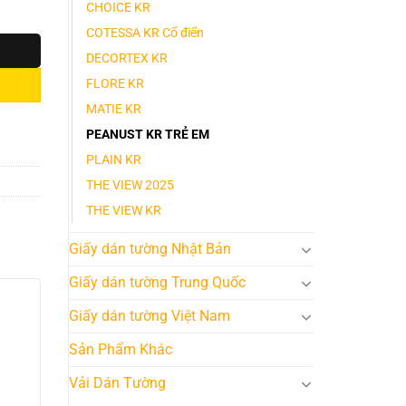
CHOICE KR
COTESSA KR Cổ điển
DECORTEX KR
FLORE KR
MATIE KR
PEANUST KR TRẺ EM
PLAIN KR
THE VIEW 2025
THE VIEW KR
Giấy dán tường Nhật Bản
Giấy dán tường Trung Quốc
Giấy dán tường Việt Nam
Sản Phẩm Khác
Vải Dán Tường