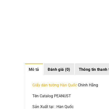
Mô tả
Đánh giá (0)
Thông tin thanh 
Giấy dán tường Hàn Quốc
Chính Hãng
Tên Catalog PEANUST
Sản Xuất tại : Hàn Quốc