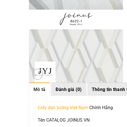
Mô tả
Đánh giá (0)
Thông tin thanh 
Giấy dán tường Việt Nam
Chính Hãng
Tên CATALOG JOINUS VN