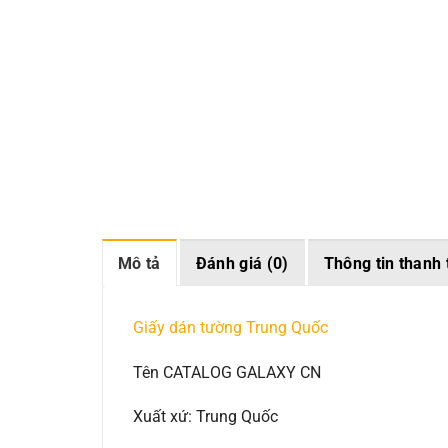
Mô tả
Đánh giá (0)
Thông tin thanh 
Giấy dán tường Trung Quốc
Tên CATALOG GALAXY CN
Xuất xứ: Trung Quốc