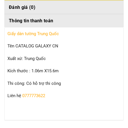
Đánh giá (0)
Thông tin thanh toán
Giấy dán tường Trung Quốc
Tên CATALOG GALAXY CN
Xuất xứ: Trung Quốc
Kích thước : 1.06m X15.6m
Thi công: Có hỗ trợ thi công
Liên hệ
0777773622