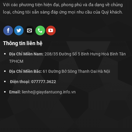
Với các phương tiện hiện đại, phong phú và đa dạng về chủng
loại, chúng tôi sẵn sàng đáp ứng mọi nhu cầu của Quý khách.
Thông tin liên hệ
Địa Chỉ Miền Nam:
208/35 Đường Số 5 Bình Hưng Hoà Bình Tân
TPHCM
Địa Chỉ Miền Bắc:
61 Đường Bở Sông Thanh Oai Hà Nội
Điện thoại: 077777.3622
Email:
lienhe@giaydantuong.info.vn