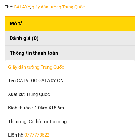
Thẻ:
GALAXY
,
giấy dán tường Trung Quốc
Mô tả
Đánh giá (0)
Thông tin thanh toán
Giấy dán tường Trung Quốc
Tên CATALOG GALAXY CN
Xuất xứ: Trung Quốc
Kích thước : 1.06m X15.6m
Thi công: Có hỗ trợ thi công
Liên hệ
0777773622