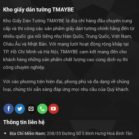
Kho giấy dán tường TMAYBE
Kho Giấy Dán Tường TMAYBE là địa chỉ hàng đầu chuyên cung
cấp và thi công các sản phẩm giấy dán tường chính hãng đến từ
nhiều quốc gia nổi tiếng như Hàn Quốc, Trung Quốc, Việt Nam,
Châu Âu và Nhật Bản. Với mạng lưới hoạt động rộng khắp tại
TP. Hồ Chí Minh và Hà Nội, TMAYBE cam kết mang đến cho
khách hàng những sản phẩm chất lượng cao cùng dịch vụ thi
công chuyên nghiệp.
Với các phương tiện hiện đại, phong phú và đa dạng về chủng
loại, chúng tôi sẵn sàng đáp ứng mọi nhu cầu của Quý khách.
Thông tin liên hệ
Địa Chỉ Miền Nam:
208/35 Đường Số 5 Bình Hưng Hoà Bình Tân