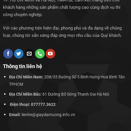
khách hàng những sản phẩm chất lượng cao cùng dịch vụ thi
công chuyên nghiệp.
Với các phương tiện hiện đại, phong phú và đa dạng về chủng
loại, chúng tôi sẵn sàng đáp ứng mọi nhu cầu của Quý khách.
Thông tin liên hệ
Địa Chỉ Miền Nam:
208/35 Đường Số 5 Bình Hưng Hoà Bình Tân
TPHCM
Địa Chỉ Miền Bắc:
61 Đường Bở Sông Thanh Oai Hà Nội
Điện thoại: 077777.3622
Email:
lienhe@giaydantuong.info.vn