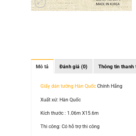
Mô tả
Đánh giá (0)
Thông tin thanh 
Giấy dán tường Hàn Quốc
Chính Hãng
Xuất xứ: Hàn Quốc
Kích thước : 1.06m X15.6m
Thi công: Có hỗ trợ thi công