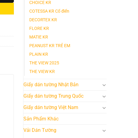
CHOICE KR
COTESSA KR Cổ điển
DECORTEX KR
FLORE KR
MATIE KR
PEANUST KR TRẺ EM
PLAIN KR
THE VIEW 2025
THE VIEW KR
Giấy dán tường Nhật Bản
Giấy dán tường Trung Quốc
Giấy dán tường Việt Nam
Sản Phẩm Khác
Vải Dán Tường