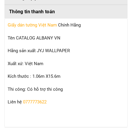
Thông tin thanh toán
Giấy dán tường Việt Nam
Chính Hãng
Tên CATALOG ALBANY VN
Hãng sản xuất JYJ WALLPAPER
Xuất xứ: Việt Nam
Kích thước : 1.06m X15.6m
Thi công: Có hỗ trợ thi công
Liên hệ
0777773622