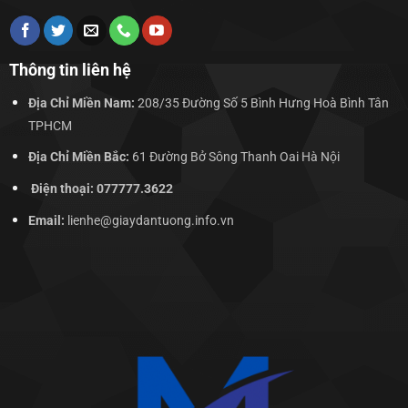
Thông tin liên hệ
Địa Chỉ Miền Nam:
208/35 Đường Số 5 Bình Hưng Hoà Bình Tân
TPHCM
Địa Chỉ Miền Bắc:
61 Đường Bở Sông Thanh Oai Hà Nội
Điện thoại: 077777.3622
Email:
lienhe@giaydantuong.info.vn