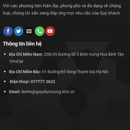
Với các phương tiện hiện đại, phong phú và đa dạng về chủng
loại, chúng tôi sẵn sàng đáp ứng mọi nhu cầu của Quý khách.
Thông tin liên hệ
Địa Chỉ Miền Nam:
208/35 Đường Số 5 Bình Hưng Hoà Bình Tân
TPHCM
Địa Chỉ Miền Bắc:
61 Đường Bở Sông Thanh Oai Hà Nội
Điện thoại: 077777.3622
Email:
lienhe@giaydantuong.info.vn