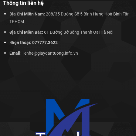
Thông tin liên hệ
Địa Chỉ Miền Nam:
208/35 Đường Số 5 Bình Hưng Hoà Bình Tân
TPHCM
Địa Chỉ Miền Bắc:
61 Đường Bở Sông Thanh Oai Hà Nội
Điện thoại: 077777.3622
Email:
lienhe@giaydantuong.info.vn