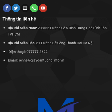
Thông tin liên hệ
Địa Chỉ Miền Nam:
208/35 Đường Số 5 Bình Hưng Hoà Bình Tân
TPHCM
Địa Chỉ Miền Bắc:
61 Đường Bở Sông Thanh Oai Hà Nội
Điện thoại: 077777.3622
Email:
lienhe@giaydantuong.info.vn