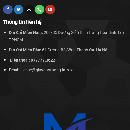
Thông tin liên hệ
Địa Chỉ Miền Nam:
208/35 Đường Số 5 Bình Hưng Hoà Bình Tân
TPHCM
Địa Chỉ Miền Bắc:
61 Đường Bở Sông Thanh Oai Hà Nội
Điện thoại: 077777.3622
Email:
lienhe@giaydantuong.info.vn