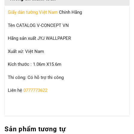
Giấy dán tường Việt Nam
Chính Hãng
Tên CATALOG V-CONCEPT VN
Hãng sản xuất JYJ WALLPAPER
Xuất xứ: Việt Nam
Kích thước : 1.06m X15.6m
Thi công: Có hỗ trợ thi công
Liên hệ
0777773622
Sản phẩm tương tự