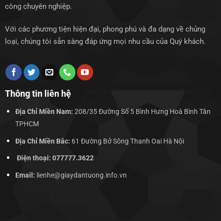
công chuyên nghiệp.
Với các phương tiện hiện đại, phong phú và đa dạng về chủng
loại, chúng tôi sẵn sàng đáp ứng mọi nhu cầu của Quý khách.
Thông tin liên hệ
Địa Chỉ Miền Nam:
208/35 Đường Số 5 Bình Hưng Hoà Bình Tân
TPHCM
Địa Chỉ Miền Bắc:
61 Đường Bở Sông Thanh Oai Hà Nội
Điện thoại: 077777.3622
Email:
lienhe@giaydantuong.info.vn