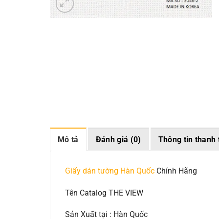
Mô tả
Đánh giá (0)
Thông tin thanh 
Giấy dán tường Hàn Quốc
Chính Hãng
Tên Catalog THE VIEW
Sản Xuất tại : Hàn Quốc