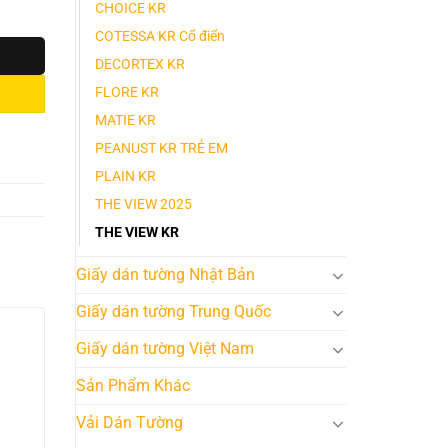
CHOICE KR
COTESSA KR Cổ điển
DECORTEX KR
FLORE KR
MATIE KR
PEANUST KR TRẺ EM
PLAIN KR
THE VIEW 2025
THE VIEW KR
Giấy dán tường Nhật Bản
Giấy dán tường Trung Quốc
Giấy dán tường Việt Nam
Sản Phẩm Khác
Vải Dán Tường