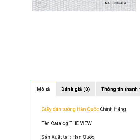
Mô tả
Đánh giá (0)
Thông tin thanh 
Giấy dán tường Hàn Quốc
Chính Hãng
Tên Catalog THE VIEW
Sản Xuất tại : Hàn Quốc