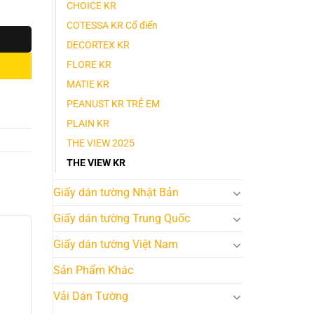
CHOICE KR
COTESSA KR Cổ điển
DECORTEX KR
FLORE KR
MATIE KR
PEANUST KR TRẺ EM
PLAIN KR
THE VIEW 2025
THE VIEW KR
Giấy dán tường Nhật Bản
Giấy dán tường Trung Quốc
Giấy dán tường Việt Nam
Sản Phẩm Khác
Vải Dán Tường