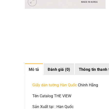
Mô tả
Đánh giá (0)
Thông tin thanh 
Giấy dán tường Hàn Quốc
Chính Hãng
Tên Catalog THE VIEW
Sản Xuất tại : Hàn Quốc