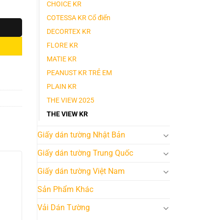
CHOICE KR
COTESSA KR Cổ điển
DECORTEX KR
FLORE KR
MATIE KR
PEANUST KR TRẺ EM
PLAIN KR
THE VIEW 2025
THE VIEW KR
Giấy dán tường Nhật Bản
Giấy dán tường Trung Quốc
Giấy dán tường Việt Nam
Sản Phẩm Khác
Vải Dán Tường