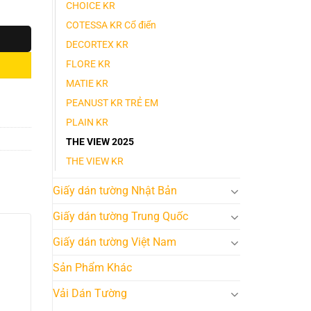
CHOICE KR
COTESSA KR Cổ điển
DECORTEX KR
FLORE KR
MATIE KR
PEANUST KR TRẺ EM
PLAIN KR
THE VIEW 2025
THE VIEW KR
Giấy dán tường Nhật Bản
Giấy dán tường Trung Quốc
Giấy dán tường Việt Nam
Sản Phẩm Khác
Vải Dán Tường