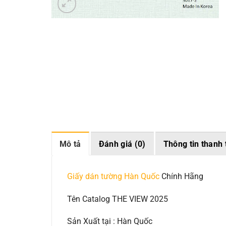
Mô tả
Đánh giá (0)
Thông tin thanh 
Giấy dán tường Hàn Quốc
Chính Hãng
Tên Catalog THE VIEW 2025
Sản Xuất tại : Hàn Quốc