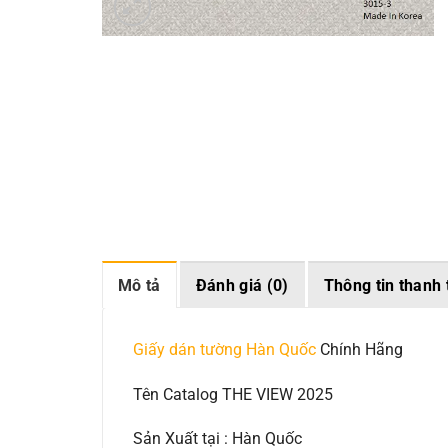
Mô tả
Đánh giá (0)
Thông tin thanh 
Giấy dán tường Hàn Quốc
Chính Hãng
Tên Catalog THE VIEW 2025
Sản Xuất tại : Hàn Quốc