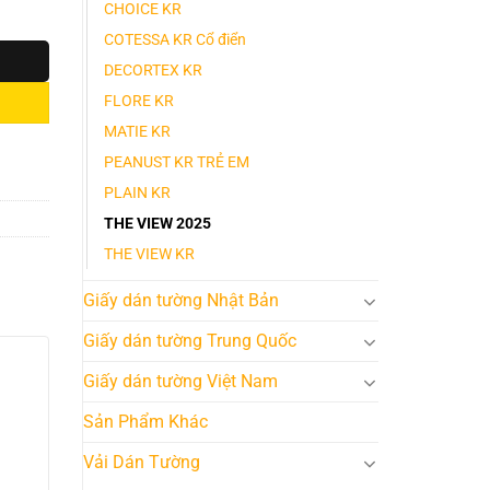
CHOICE KR
COTESSA KR Cổ điển
DECORTEX KR
FLORE KR
MATIE KR
PEANUST KR TRẺ EM
PLAIN KR
THE VIEW 2025
THE VIEW KR
Giấy dán tường Nhật Bản
Giấy dán tường Trung Quốc
Giấy dán tường Việt Nam
Sản Phẩm Khác
Vải Dán Tường