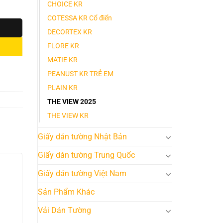
CHOICE KR
COTESSA KR Cổ điển
DECORTEX KR
FLORE KR
MATIE KR
PEANUST KR TRẺ EM
PLAIN KR
THE VIEW 2025
THE VIEW KR
Giấy dán tường Nhật Bản
Giấy dán tường Trung Quốc
Giấy dán tường Việt Nam
Sản Phẩm Khác
Vải Dán Tường