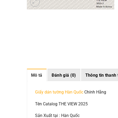
Mô tả
Đánh giá (0)
Thông tin thanh 
Giấy dán tường Hàn Quốc
Chính Hãng
Tên Catalog THE VIEW 2025
Sản Xuất tại : Hàn Quốc