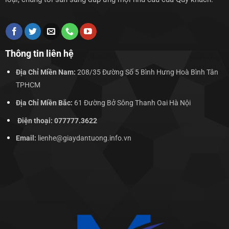
Thông tin liên hệ
Địa Chỉ Miền Nam:
208/35 Đường Số 5 Bình Hưng Hoà Bình Tân
TPHCM
Địa Chỉ Miền Bắc:
61 Đường Bở Sông Thanh Oai Hà Nội
Điện thoại: 077777.3622
Email:
lienhe@giaydantuong.info.vn