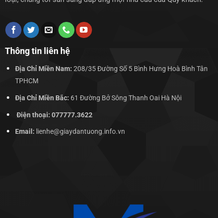
Thông tin liên hệ
Địa Chỉ Miền Nam:
208/35 Đường Số 5 Bình Hưng Hoà Bình Tân
TPHCM
Địa Chỉ Miền Bắc:
61 Đường Bở Sông Thanh Oai Hà Nội
Điện thoại: 077777.3622
Email:
lienhe@giaydantuong.info.vn