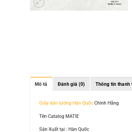
Mô tả
Đánh giá (0)
Thông tin thanh 
Giấy dán tường Hàn Quốc
Chính Hãng
Tên Catalog MATIE
Sản Xuất tại : Hàn Quốc