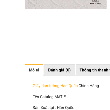
Mô tả
Đánh giá (0)
Thông tin thanh 
Giấy dán tường Hàn Quốc
Chính Hãng
Tên Catalog MATIE
Sản Xuất tại : Hàn Quốc