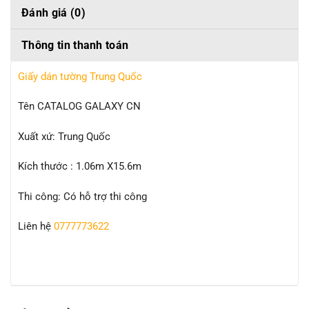
Đánh giá (0)
Thông tin thanh toán
Giấy dán tường Trung Quốc
Tên CATALOG GALAXY CN
Xuất xứ: Trung Quốc
Kích thước : 1.06m X15.6m
Thi công: Có hỗ trợ thi công
Liên hệ
0777773622