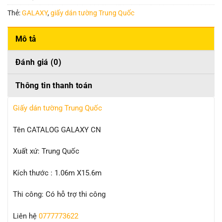
Thẻ:
GALAXY
,
giấy dán tường Trung Quốc
Mô tả
Đánh giá (0)
Thông tin thanh toán
Giấy dán tường Trung Quốc
Tên CATALOG GALAXY CN
Xuất xứ: Trung Quốc
Kích thước : 1.06m X15.6m
Thi công: Có hỗ trợ thi công
Liên hệ
0777773622