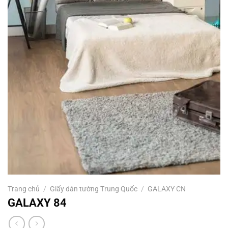
Trang chủ
/
Giấy dán tường Trung Quốc
/
GALAXY CN
GALAXY 84