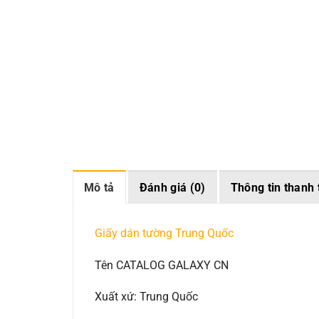
Mô tả
Đánh giá (0)
Thông tin thanh 
Giấy dán tường Trung Quốc
Tên CATALOG GALAXY CN
Xuất xứ: Trung Quốc