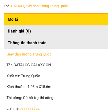
Thẻ:
GALAXY
,
giấy dán tường Trung Quốc
Mô tả
Đánh giá (0)
Thông tin thanh toán
Giấy dán tường Trung Quốc
Tên CATALOG GALAXY CN
Xuất xứ: Trung Quốc
Kích thước : 1.06m X15.6m
Thi công: Có hỗ trợ thi công
Liên hệ
0777773622