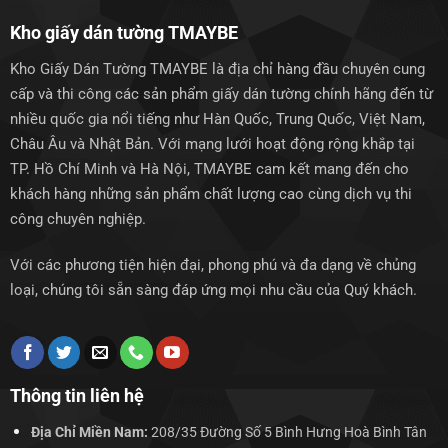
Kho giấy dán tường TMAYBE
Kho Giấy Dán Tường TMAYBE là địa chỉ hàng đầu chuyên cung
cấp và thi công các sản phẩm giấy dán tường chính hãng đến từ
nhiều quốc gia nổi tiếng như Hàn Quốc, Trung Quốc, Việt Nam,
Châu Âu và Nhật Bản. Với mạng lưới hoạt động rộng khắp tại
TP. Hồ Chí Minh và Hà Nội, TMAYBE cam kết mang đến cho
khách hàng những sản phẩm chất lượng cao cùng dịch vụ thi
công chuyên nghiệp.
Với các phương tiện hiện đại, phong phú và đa dạng về chủng
loại, chúng tôi sẵn sàng đáp ứng mọi nhu cầu của Quý khách.
Thông tin liên hệ
Địa Chỉ Miền Nam:
208/35 Đường Số 5 Bình Hưng Hoà Bình Tân